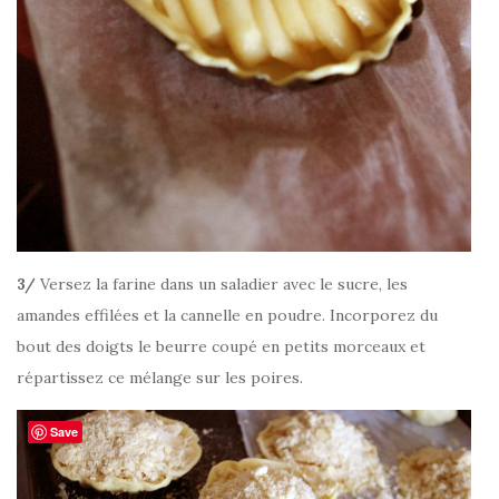
3/
Versez la farine dans un saladier avec le sucre, les
amandes effilées et la cannelle en poudre. Incorporez du
bout des doigts le beurre coupé en petits morceaux et
répartissez ce mélange sur les poires.
Save