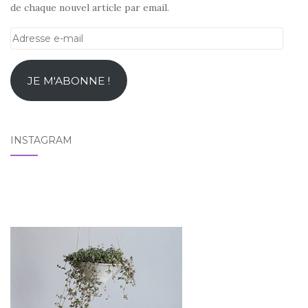
de chaque nouvel article par email.
Adresse
e-
mail
JE M'ABONNE !
INSTAGRAM