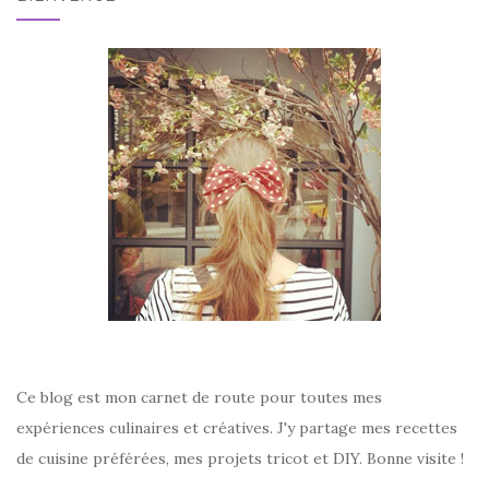
Ce blog est mon carnet de route pour toutes mes
expériences culinaires et créatives. J'y partage mes recettes
de cuisine préférées, mes projets tricot et DIY. Bonne visite !