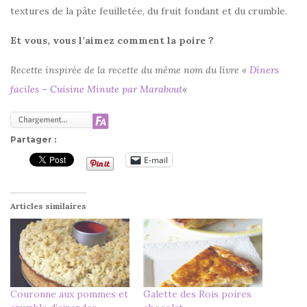
textures de la pâte feuilletée, du fruit fondant et du crumble.
Et vous, vous l’aimez comment la poire ?
Recette inspirée de la recette du même nom du livre «
Dîners
faciles – Cuisine Minute par Marabout
«
Partager :
E-mail
Articles similaires
Couronne aux pommes et
Galette des Rois poires