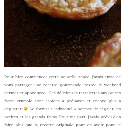
Pour bien commencer cette nouvelle année, j’avais envie de
vous partager une recette gourmande, testée le weekend
dernier et approuvée ! Ces délicieuses tartelettes aux poires
façon crumble sont rapides à préparer et encore plus à
déguster
Le format « individuel » permet de régaler les
petites et les grands faims. Pour ma part, j’avais prévu d’en
faire plus que la recette originale pour en avoir pour le