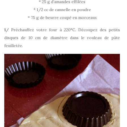
* 25 g d’amandes effilées
* 1/2 cc de cannelle en poudre
* 75 g de beurre coupé en morceaux
1/
Préchauffez votre four à 220°C. Découpez des petits
disques de 10 cm de diamètre dans le rouleau de pâte
feuilletée.