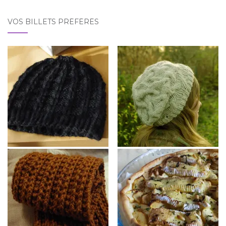
VOS BILLETS PRÉFÉRÉS