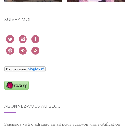
SUIVEZ-MOI
ABONNEZ-VOUS AU BLOG
Saisissez votre adresse email pour recevoir une notification