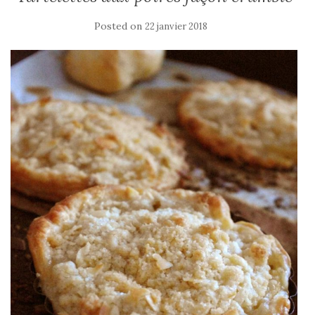
Posted on
22 janvier 2018