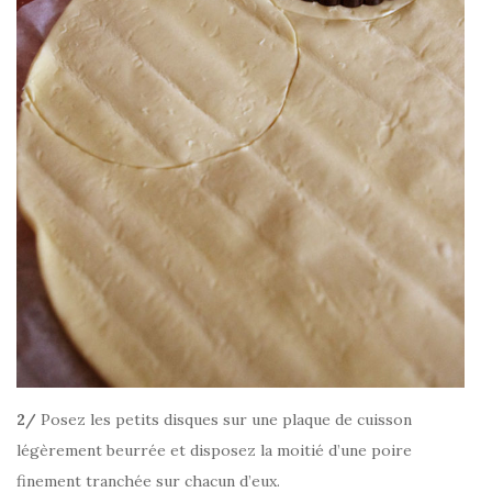
2/
Posez les petits disques sur une plaque de cuisson
légèrement beurrée et disposez la moitié d’une poire
finement tranchée sur chacun d’eux.